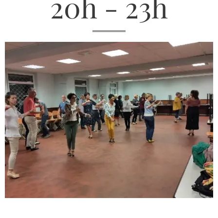
20h - 23h