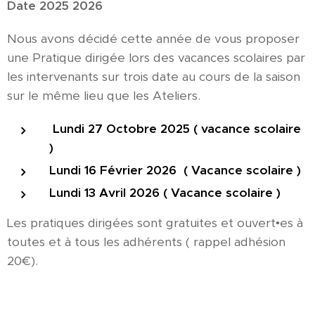
Date 2025 2026
Nous avons décidé cette année de vous proposer
une Pratique dirigée lors des vacances scolaires par
les intervenants sur trois date au cours de la saison
sur le même lieu que les Ateliers.
Lundi 27 Octobre 2025 ( vacance scolaire
)
Lundi 16 Février 2026 ( Vacance scolaire )
Lundi 13 Avril 2026 ( Vacance scolaire )
Les pratiques dirigées sont gratuites et ouvert•es à
toutes et à tous les adhérents ( rappel adhésion
20€).