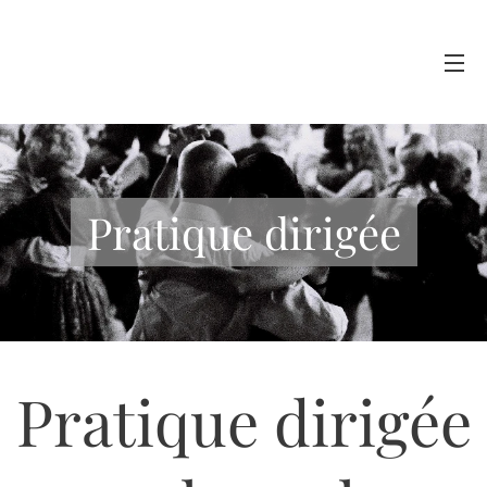
Pratique dirigée
Pratique dirigée